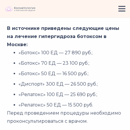
В источнике приведены следующие цены
на лечение гипергидроза ботоксом в
Москве:
«Ботокс» 100 ЕД — 27 890 руб.;
«Ботокс» 70 ЕД — 23 100 руб.;
«Ботокс» 50 ЕД — 16 500 руб.;
«Диспорт» 300 ЕД — 26 500 руб.;
«Релатокс» 100 ЕД — 25 690 руб.;
«Релатокс» 50 ЕД — 15 500 руб.
Перед проведением процедуры необходимо
проконсультироваться с врачом.