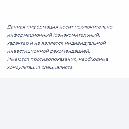
Данная информация носит исключительно
информационный (ознакомительный)
характер и не является индивидуальной
инвестиционной рекомендацией.
Имеются противопоказания, необходима
консультация специалиста.