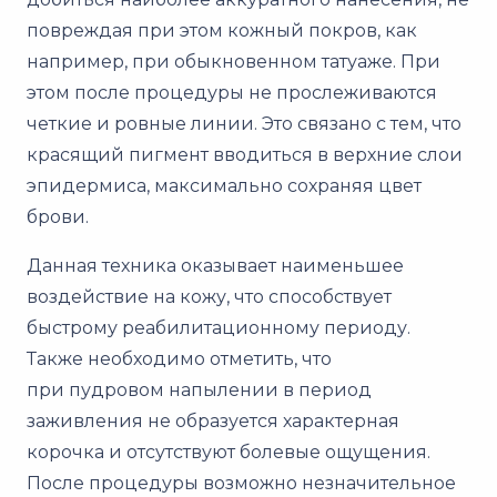
повреждая при этом кожный покров, как
например, при обыкновенном татуаже. При
этом после процедуры не прослеживаются
четкие и ровные линии. Это связано с тем, что
красящий пигмент вводиться в верхние слои
эпидермиса, максимально сохраняя цвет
брови.
Данная техника оказывает наименьшее
воздействие на кожу, что способствует
быстрому реабилитационному периоду.
Также необходимо отметить, что
при пудровом напылении в период
заживления не образуется характерная
корочка и отсутствуют болевые ощущения.
После процедуры возможно незначительное