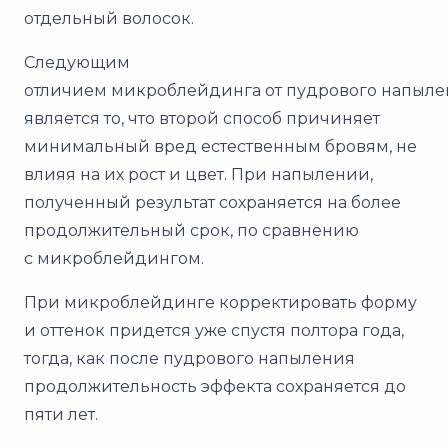
отдельный волосок.
Следующим
отличием микроблейдинга от пудрового напыл
является то, что второй способ причиняет
минимальный вред естественным бровям, не
влияя на их рост и цвет. При напылении,
полученный результат сохраняется на более
продолжительный срок, по сравнению
с микроблейдингом.
При микроблейдинге корректировать форму
и оттенок придется уже спустя полтора года,
тогда, как после пудрового напыления
продолжительность эффекта сохраняется до
пяти лет.