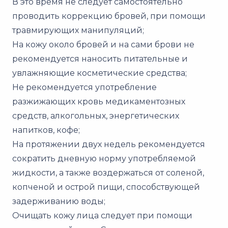
В это время не следует самостоятельно
проводить коррекцию бровей, при помощи
травмирующих манипуляций;
На кожу около бровей и на сами брови не
рекомендуется наносить питательные и
увлажняющие косметические средства;
Не рекомендуется употребление
разжижающих кровь медикаментозных
средств, алкогольных, энергетических
напитков, кофе;
На протяжении двух недель рекомендуется
сократить дневную норму употребляемой
жидкости, а также воздержаться от соленой,
копченой и острой пищи, способствующей
задерживанию воды;
Очищать кожу лица следует при помощи