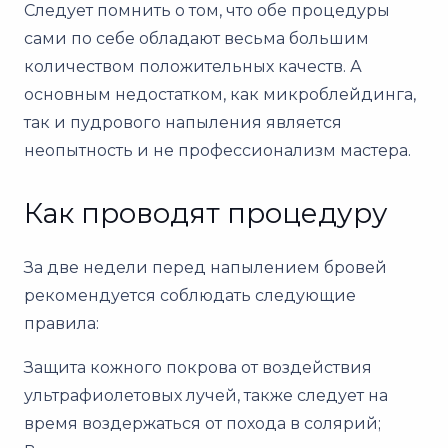
Следует помнить о том, что обе процедуры
сами по себе обладают весьма большим
количеством положительных качеств. А
основным недостатком, как микроблейдинга,
так и пудрового напыления является
неопытность и не профессионализм мастера.
Как проводят процедуру
За две недели перед напылением бровей
рекомендуется соблюдать следующие
правила:
Защита кожного покрова от воздействия
ультрафиолетовых лучей, также следует на
время воздержаться от похода в солярий;