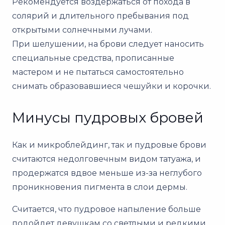
Рекомендуется воздержаться от похода в
солярий и длительного пребывания под
открытыми солнечными лучами.
При шелушении, на брови следует наносить
специальные средства, прописанные
мастером и не пытаться самостоятельно
снимать образовавшиеся чешуйки и корочки.
Минусы пудровых бровей
Как и микроблейдинг, так и пудровые брови
считаются недолговечным видом татуажа, и
продержатся вдвое меньше из-за неглубого
проникновения пигмента в слои дермы.
Считается, что пудровое напыление больше
подойдет девушкам со светлыми и редкими