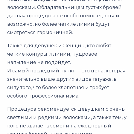
волосками. Обладательницам густых бровей
данная процедура не особо поможет, хотя и
возможно, но более четкие линии будут
смотреться гармоничней.
Также для девушек и женщин, кто любят
четкие контуры и линии, пудровое
напыление не подойдет.
И самый последний пункт — это цена, которая
значительно выше других видов татуажа, в
силу того, что более хлопотная и требует
особого профессионализма.
Процедура рекомендуется девушкам с очень
светлыми и редкими волосками, а также тем, у
кого не хватает времени на ежедневный