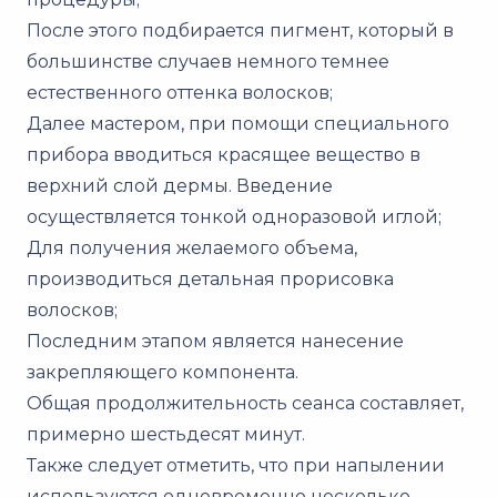
После этого подбирается пигмент, который в
большинстве случаев немного темнее
естественного оттенка волосков;
Далее мастером, при помощи специального
прибора вводиться красящее вещество в
верхний слой дермы. Введение
осуществляется тонкой одноразовой иглой;
Для получения желаемого объема,
производиться детальная прорисовка
волосков;
Последним этапом является нанесение
закрепляющего компонента.
Общая продолжительность сеанса составляет,
примерно шестьдесят минут.
Также следует отметить, что при напылении
используются одновременно несколько