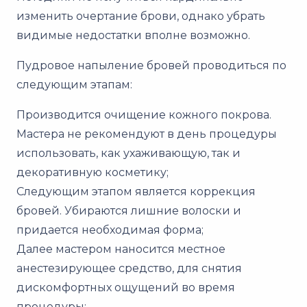
изменить очертание брови, однако убрать
видимые недостатки вполне возможно.
Пудровое напыление бровей проводиться по
следующим этапам:
Производится очищение кожного покрова.
Мастера не рекомендуют в день процедуры
использовать, как ухаживающую, так и
декоративную косметику;
Следующим этапом является коррекция
бровей. Убираются лишние волоски и
придается необходимая форма;
Далее мастером наносится местное
анестезирующее средство, для снятия
дискомфортных ощущений во время
процедуры;