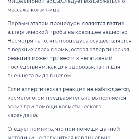
мицеллярной воды;Следует воздержаться от
массажа кожи лица.
Первым этапом процедуры является взятие
аллергической пробы на красящее вещество.
Несмотря на то, что процедура осуществляется
в верхних слоях дермы, острая аллергическая
реакция может привести к негативным
последствиям, как для здоровья, так и для
внешнего вида в целом.
Если аллергическая реакция не наблюдается,
косметологом предварительно выполняется
эскиз при помощи косметического
карандаша.
Следует помнить, что при помощи данной
методики не получиться кардинально