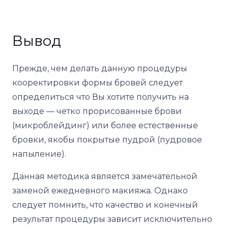
Вывод
Прежде, чем делать данную процедуры
кооректировки формы бровей следует
определиться что Вы хотите получить на
выходе — четко прорисованные брови
(микроблейдинг) или более естественные
бровки, якобы покрытые пудрой (пудровое
напыление).
Данная методика является замечательной
заменой ежедневного макияжа. Однако
следует помнить, что качество и конечный
результат процедуры зависит исключительно