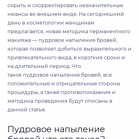
скрыть и скорректировать незначительные
нюансы во внешнем виде. На сегодняшний
день в косметологии женщинам
предлагается, новая методика перманентного
макияжа — пудровое напыление бровей,
которая позволяет добиться выразительного и
привлекательного вида, в короткие сроки и
на длительный период. Что
такое пудровое напыление бровей, все
положительные и отрицательные стороны
процедуры, а также противопоказания и
методика проведения будут описаны в
данной статье.
Пудровое напыление