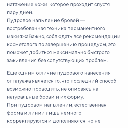
натяжение кожи, которое проходит спустя
пару дней.
Пудровое напыление бровей —
востребованная техника перманентного
макияжаВажно, соблюдать все рекомендации
косметолога по завершению процедуры, это
поможет добиться максимально быстрого
заживления без сопутствующих проблем.
Еще одним отличие пудрового нанесения
от татуажа является то, что последний способ
возможно проводить, не опираясь на
натуральные брови и их форму.
При пудровом напылении, естественная
форма и линии лишь немного
корректируются и дополняются, но не