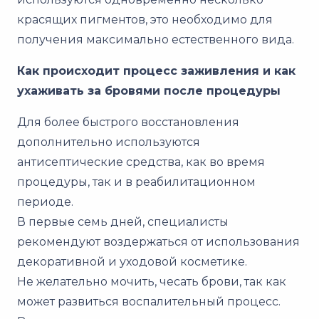
красящих пигментов, это необходимо для
получения максимально естественного вида.
Как происходит процесс заживления и как
ухаживать за бровями после процедуры
Для более быстрого восстановления
дополнительно используются
антисептические средства, как во время
процедуры, так и в реабилитационном
периоде.
В первые семь дней, специалисты
рекомендуют воздержаться от использования
декоративной и уходовой косметике.
Не желательно мочить, чесать брови, так как
может развиться воспалительный процесс.