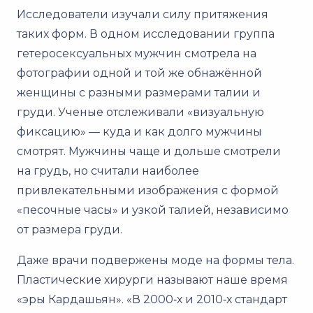
Исследователи изучали силу притяжения
таких форм. В одном исследовании группа
гетеросексуальных мужчин смотрела на
фотографии одной и той же обнажённой
женщины с разными размерами талии и
груди. Ученые отслеживали «визуальную
фиксацию» — куда и как долго мужчины
смотрят. Мужчины чаще и дольше смотрели
на грудь, но считали наиболее
привлекательными изображения с формой
«песочные часы» и узкой талией, независимо
от размера груди.
Даже врачи подвержены моде на формы тела.
Пластические хирурги называют наше время
«эры Кардашьян». «В 2000‑х и 2010‑х стандарт