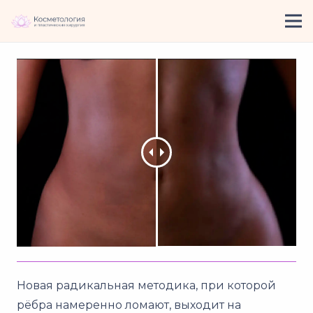
Новая радикальная методика, при которой
рёбра намеренно ломают, выходит на