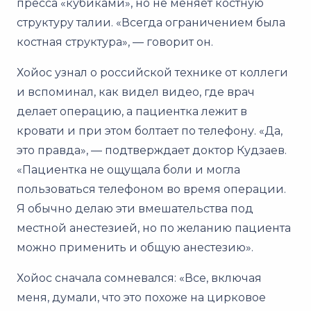
пресса «кубиками», но не меняет костную
структуру талии. «Всегда ограничением была
костная структура», — говорит он.
Хойос узнал о российской технике от коллеги
и вспоминал, как видел видео, где врач
делает операцию, а пациентка лежит в
кровати и при этом болтает по телефону. «Да,
это правда», — подтверждает доктор Кудзаев.
«Пациентка не ощущала боли и могла
пользоваться телефоном во время операции.
Я обычно делаю эти вмешательства под
местной анестезией, но по желанию пациента
можно применить и общую анестезию».
Хойос сначала сомневался: «Все, включая
меня, думали, что это похоже на цирковое