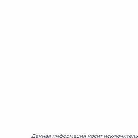
Данная информация носит исключитель