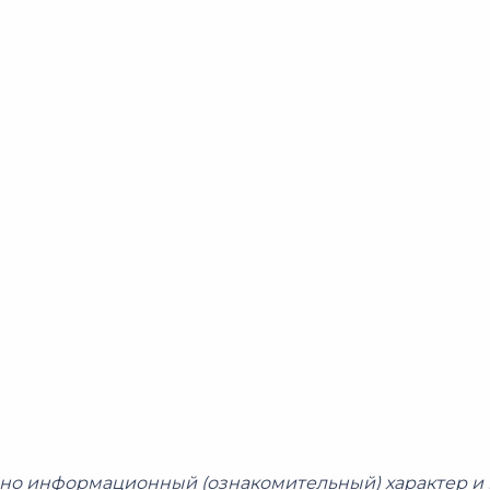
но информационный (ознакомительный) характер и 