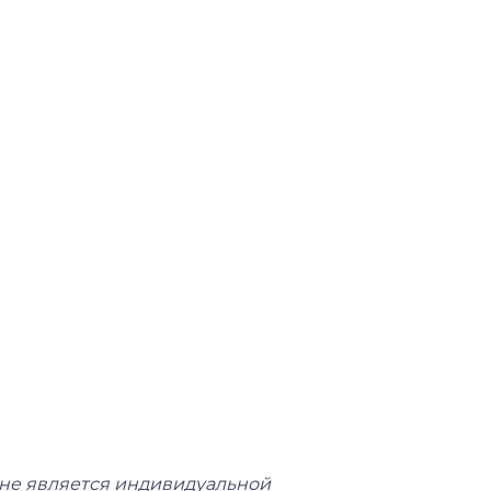
не является индивидуальной