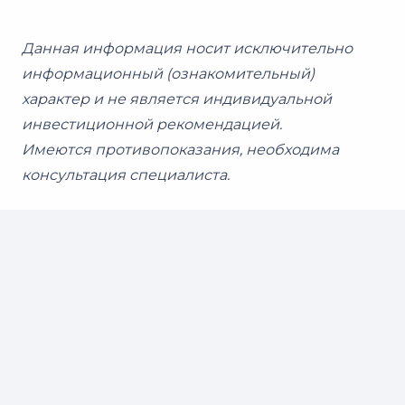
Данная информация носит исключительно
информационный (ознакомительный)
характер и не является индивидуальной
инвестиционной рекомендацией.
Имеются противопоказания, необходима
консультация специалиста.