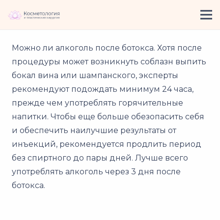
Можно ли алкоголь после ботокса. Хотя после
процедуры может возникнуть соблазн выпить
бокал вина или шампанского, эксперты
рекомендуют подождать минимум 24 часа,
прежде чем употреблять горячительные
напитки. Чтобы еще больше обезопасить себя
и обеспечить наилучшие результаты от
инъекций, рекомендуется продлить период
без спиртного до пары дней. Лучше всего
употреблять алкоголь через 3 дня после
ботокса.