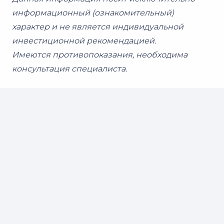
информационный (ознакомительный)
характер и не является индивидуальной
инвестиционной рекомендацией.
Имеются противопоказания, необходима
консультация специалиста.