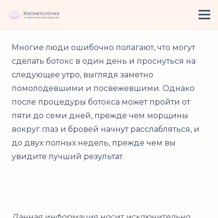
Многие люди ошибочно полагают, что могут
сделать ботокс в один день и проснуться на
следующее утро, выглядя заметно
помолодевшими и посвежевшими. Однако
после процедуры ботокса может пройти от
пяти до семи дней, прежде чем морщины
вокруг глаз и бровей начнут расслабляться, и
до двух полных недель, прежде чем вы
увидите лучший результат.
Данная информация носит исключительно