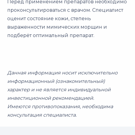
Перед применением препаратов необходимо
проконсультироваться с врачом. Специалист
оценит состояние кожи, степень
выраженности мимических морщин и
подберёт оптимальный препарат.
Данная информация носит исключительно
информационный (ознакомительный)
характер и не является индивидуальной
инвестиционной рекомендацией.
Имеются противопоказания, необходима
консультация специалиста.