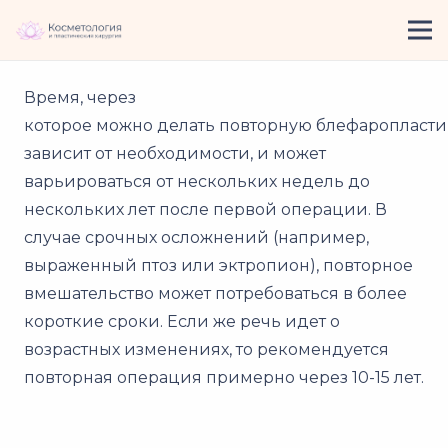
Время, через
которое можно делать повторную блефаропласти
зависит от необходимости, и может
варьироваться от нескольких недель до
нескольких лет после первой операции. В
случае срочных осложнений (например,
выраженный птоз или эктропион), повторное
вмешательство может потребоваться в более
короткие сроки. Если же речь идет о
возрастных изменениях, то рекомендуется
повторная операция примерно через 10-15 лет.