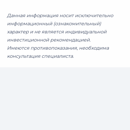
Данная информация носит исключительно
информационный (ознакомительный)
характер и не является индивидуальной
инвестиционной рекомендацией.
Имеются противопоказания, необходима
консультация специалиста.