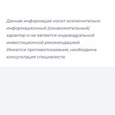
Данная информация носит исключительно
информационный (ознакомительный)
характер и не является индивидуальной
инвестиционной рекомендацией.
Имеются противопоказания, необходима
консультация специалиста.