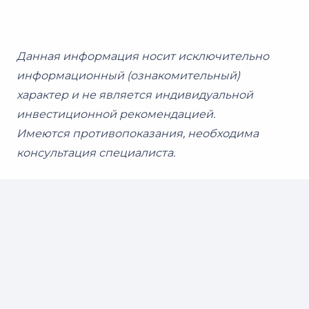
Данная информация носит исключительно
информационный (ознакомительный)
характер и не является индивидуальной
инвестиционной рекомендацией.
Имеются противопоказания, необходима
консультация специалиста.