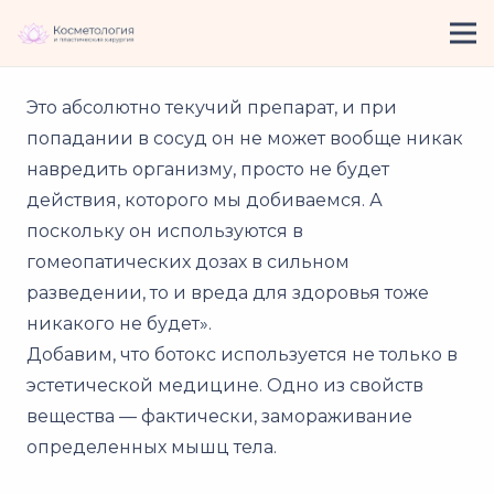
Это абсолютно текучий препарат, и при
попадании в сосуд он не может вообще никак
навредить организму, просто не будет
действия, которого мы добиваемся. А
поскольку он используются в
гомеопатических дозах в сильном
разведении, то и вреда для здоровья тоже
никакого не будет».
Добавим, что ботокс используется не только в
эстетической медицине. Одно из свойств
вещества — фактически, замораживание
определенных мышц тела.