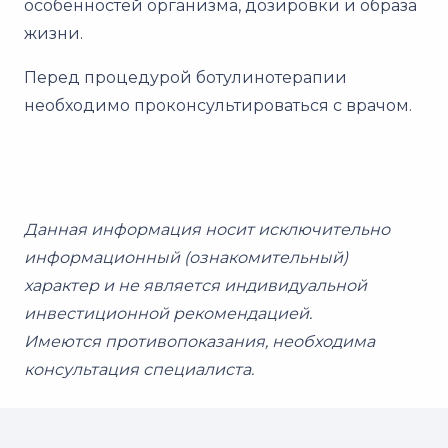
особенностей организма, дозировки и образа
жизни.
Перед процедурой ботулинотерапии
необходимо проконсультироваться с врачом.
Данная информация носит исключительно
информационный (ознакомительный)
характер и не является индивидуальной
инвестиционной рекомендацией.
Имеются противопоказания, необходима
консультация специалиста.