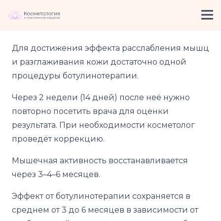
Для достижения эффекта расслабления мышц
и разглаживания кожи достаточно одной
процедуры ботулинотерапии.
Через 2 недели (14 дней) после неё нужно
повторно посетить врача для оценки
результата. При необходимости косметолог
проведёт коррекцию.
Мышечная активность восстанавливается
через 3–4–6 месяцев.
Эффект от ботулинотерапии сохраняется в
среднем от 3 до 6 месяцев в зависимости от