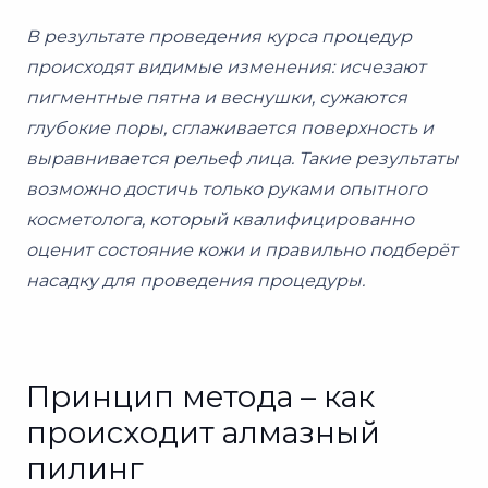
В результате проведения курса процедур
происходят видимые изменения: исчезают
пигментные пятна и веснушки, сужаются
глубокие поры, сглаживается поверхность и
выравнивается рельеф лица. Такие результаты
возможно достичь только руками опытного
косметолога, который квалифицированно
оценит состояние кожи и правильно подберёт
насадку для проведения процедуры.
Принцип метода – как
происходит алмазный
пилинг