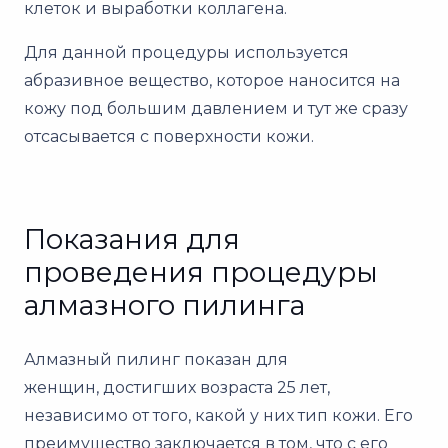
клеток и выработки коллагена.
Для данной процедуры используется
абразивное вещество, которое наносится на
кожу под большим давлением и тут же сразу
отсасывается с поверхности кожи.
Показания для
проведения процедуры
алмазного пилинга
Алмазный пилинг показан для
женщин, достигших возраста 25 лет,
независимо от того, какой у них тип кожи. Его
преимущество заключается в том, что с его