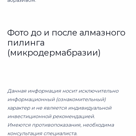
абразивом.
Фото до и после алмазного
пилинга
(микродермабразии)
Данная информация носит исключительно
информационный (ознакомительный)
характер и не является индивидуальной
инвестиционной рекомендацией.
Имеются противопоказания, необходима
консультация специалиста.