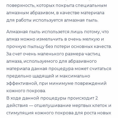
поверхность, которых покрыта специальным
алмазным абразивом, в качестве материала
для работы используется алмазная пыль.
Алмазная пыль использется лишь потому, что
алмаз можно измельчить в очень мелкую и
прочную пыльцу без потери основных качеств.
За счет очень маленького размера частиц
алмаза, используемого для абразивного
материала данная процедура может считаться
предельно щадящей и максимально
эффективной, при минимуме повреждений
кожного покрова.
В ходе данной процедуры происходит 2
действия — отшелушивание мертвых клеток и
стимуляция кожного покрова для роста новых