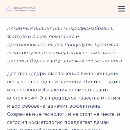
Алмазный пилинг или микродермабразия.
Фото до и после, показания и
противопоказания для процедуры. Протокол,
каких результатов ожидать после алмазного
пилинга. Видео и уход за кожей после пилинга.
Для процедуры омоложения лица женщины
не жалеют средств и времени. Пилинг – один
из способов избавления от омертвевших
клеток кожи. Эта процедура известна многим
и востребована, а значит, эффективна.
Современные технологии не стоят на месте, и
сегодня косметология предлагает дамам