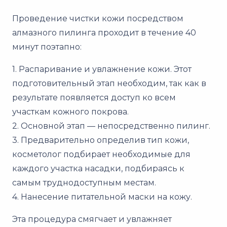
Проведение чистки кожи посредством
алмазного пилинга проходит в течение 40
минут поэтапно:
1. Распаривание и увлажнение кожи. Этот
подготовительный этап необходим, так как в
результате появляется доступ ко всем
участкам кожного покрова.
2. Основной этап — непосредственно пилинг.
3. Предварительно определив тип кожи,
косметолог подбирает необходимые для
каждого участка насадки, подбираясь к
самым труднодоступным местам.
4. Нанесение питательной маски на кожу.
Эта процедура смягчает и увлажняет