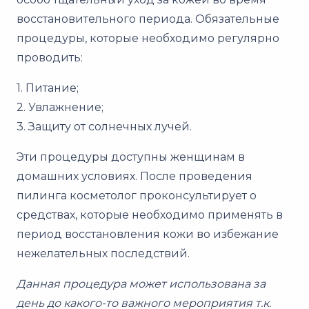
восстановительного периода. Обязательные
процедуры, которые необходимо регулярно
проводить:
1. Питание;
2. Увлажнение;
3. Защиту от солнечных лучей.
Эти процедуры доступны женщинам в
домашних условиях. После проведения
пилинга косметолог проконсультирует о
средствах, которые необходимо применять в
период восстановления кожи во избежание
нежелательных последствий.
Данная процедура может использована за
день до какого-то важного мероприятия т.к.