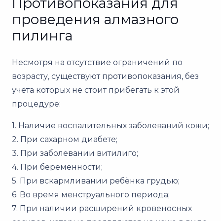
Противопоказания для
проведения алмазного
пилинга
Несмотря на отсутствие ограничений по
возрасту, существуют противопоказания, без
учёта которых не стоит прибегать к этой
процедуре:
1. Наличие воспалительных заболеваний кожи;
2. При сахарном диабете;
3. При заболевании витилиго;
4. При беременности;
5. При вскармливании ребёнка грудью;
6. Во время менструального периода;
7. При наличии расширений кровеносных